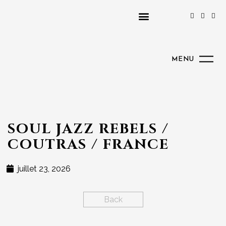
MENU
SOUL JAZZ REBELS /
COUTRAS / FRANCE
juillet 23, 2026
Back