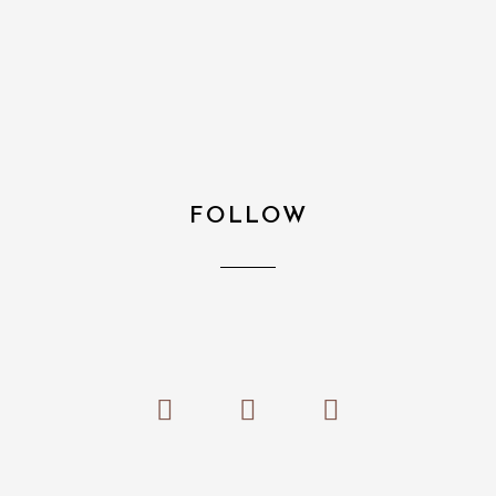
FOLLOW