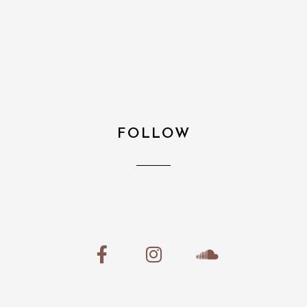
FOLLOW