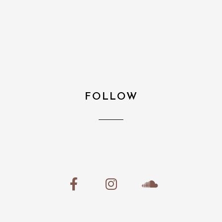
FOLLOW